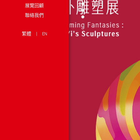
展覽回顧
聯絡我們
繁體
|
EN